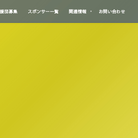
援団募集
スポンサー一覧
関連情報
お問い合わせ