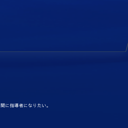
人間に指導者になりたい。