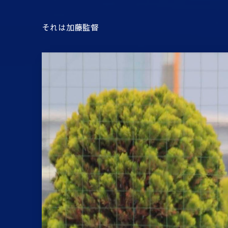
それは加藤監督