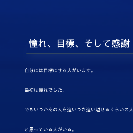
憧れ、目標、そして感謝
自分には目標にする人がいます。
最初は憧れでした。
でもいつかあの人を追いつき追い越せるくらいの
と思っている人がいる。