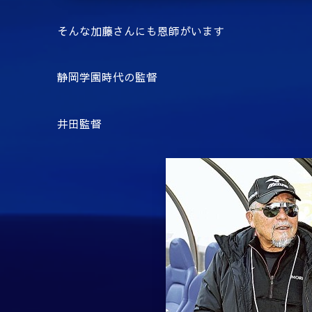
そんな加藤さんにも恩師がいます
静岡学園時代の監督
井田監督