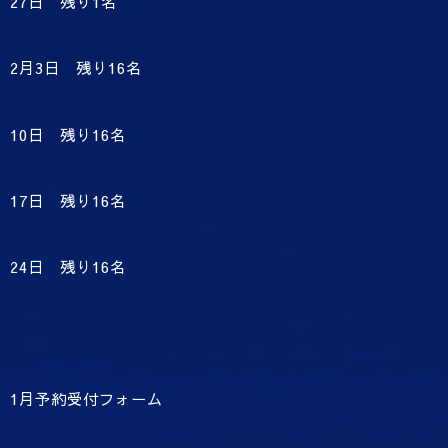
27日 残り1名
2月3日 残り16名
10日 残り16名
17日 残り16名
24日 残り16名
1月予約受付フォーム