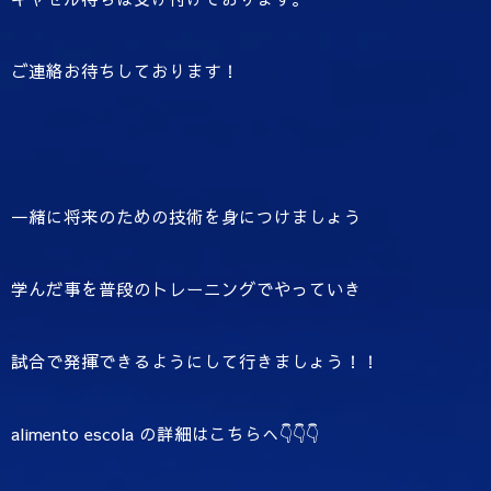
ご連絡お待ちしております！
一緒に将来のための技術を身につけましょう
学んだ事を普段のトレーニングでやっていき
試合で発揮できるようにして行きましょう！！
alimento escola の詳細はこちらへ👇👇👇