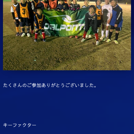
たくさんのご参加ありがとうございました。
キーファクター