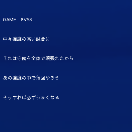
GAME 8VS8
中々強度の高い試合に
それは守備を全体で頑張れたから
あの強度の中で毎回やろう
そうすれば必ずうまくなる