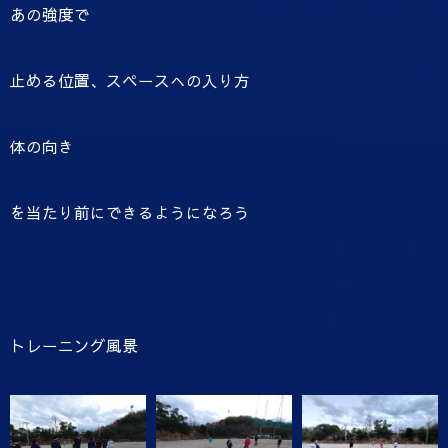
あの強度で
止める位置、スペースへの入り方
体の向き
を当たり前にできるようになろう
トレーニング風景