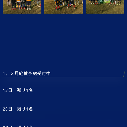
1、２月絶賛予約受付中
13日 残り1名
20日 残り1名