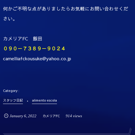
何かご不明な点がありましたらお気軽にお問い合わせくだ
さい。
カメリアFC 飯田
０９０－７３８９－９０２４
camelliafckousuke@yahoo.co.jp
スタッフ日記
alimento escola
January
6
,
2022
カメリアFC
914 views