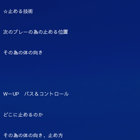
☆止める技術
次のプレーの為の止める位置
その為の体の向き
W－UP パス＆コントロール
どこに止めるのか
その為の体の向き、止め方