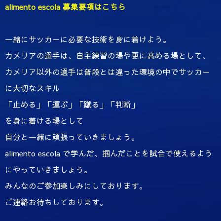
alimento escola 募集要項はこちら
一緒にサッカーに必要な技術を身に着けよう。
カメリアの選手は、自主練習の場や更に高める場として、
カメリア以外の選手は普段とは違った環境の中でサッカー
に大切なスキル
「止める」「運ぶ」「蹴る」「判断」
を身に着ける場として
自分と一緒に頑張っていきましょう。
alimento escola で学んだ、掴んだことを試合で使えるよう
にやっていきましょう。
みんなのご参加楽しみにしております。
ご連絡お待ちしております。