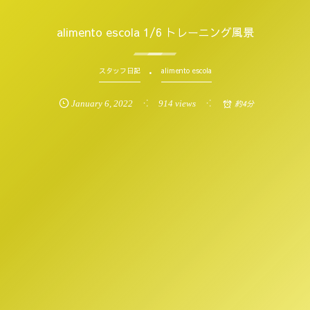
alimento escola 1/6 トレーニング風景
スタッフ日記
alimento escola
January
6
,
2022
914 views
約4分