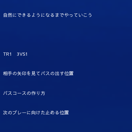
自然にできるようになるまでやっていこう
TR1 3VS1
相手の矢印を見てパスの出す位置
パスコースの作り方
次のプレーに向けた止める位置