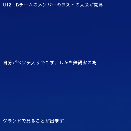
U12 Bチームのメンバーのラストの大会が開幕
自分がベンチ入りできず、しかも無観客の為
グランドで見ることが出来ず