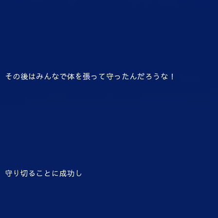
その後はみんなで体を張って守ったんだろうな！
守り切ることに成功し