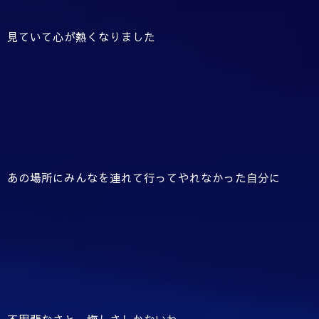
見ていて心が熱くなりました
あの場所にみんなを連れて行ってやれなかった自分に