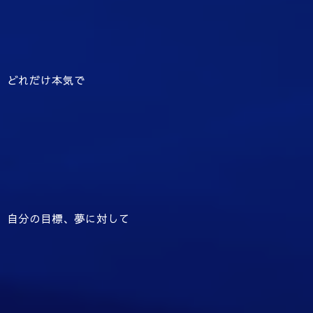
どれだけ本気で
自分の目標、夢に対して