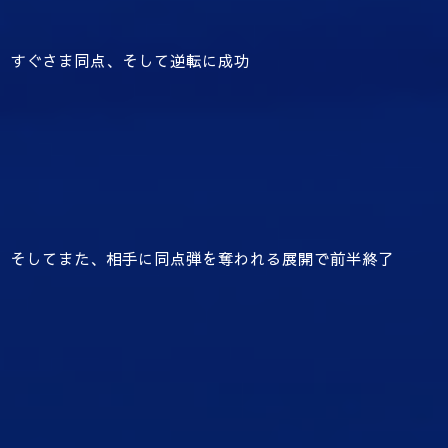
すぐさま同点、そして逆転に成功
そしてまた、相手に同点弾を奪われる展開で前半終了