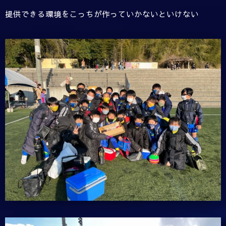
提供できる環境をこっちが作っていかないといけない