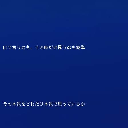
口で言うのも、その時だけ思うのも簡単
その本気をどれだけ本気で思っているか