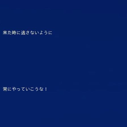
来た時に逃さないように
常にやっていこうな！