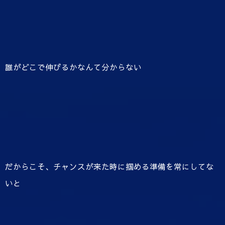
誰がどこで伸びるかなんて分からない
だからこそ、チャンスが来た時に掴める準備を常にしてな
いと