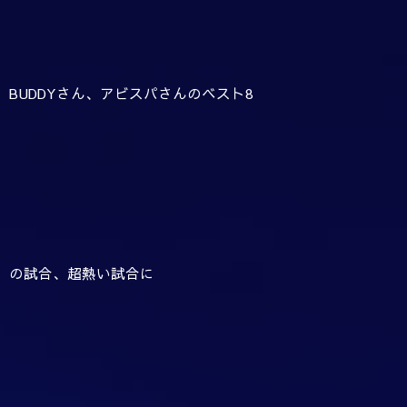
BUDDYさん、アビスパさんのベスト8
の試合、超熱い試合に