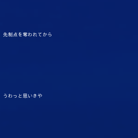
先制点を奪われてから
うわっと思いきや