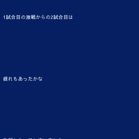
1試合目の激戦からの2試合目は
疲れもあったかな