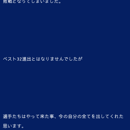
敗戦となってしまいました。
ベスト32進出とはなりませんでしたが
選手たちはやって来た事、今の自分の全てを出してくれた
思います。