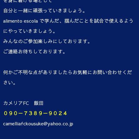
を身に着ける場として
自分と一緒に頑張っていきましょう。
alimento escola で学んだ、掴んだことを試合で使えるよう
にやっていきましょう。
みんなのご参加楽しみにしております。
ご連絡お待ちしております。
何かご不明な点がありましたらお気軽にお問い合わせくだ
さい。
カメリアFC 飯田
０９０－７３８９－９０２４
camelliafckousuke@yahoo.co.jp