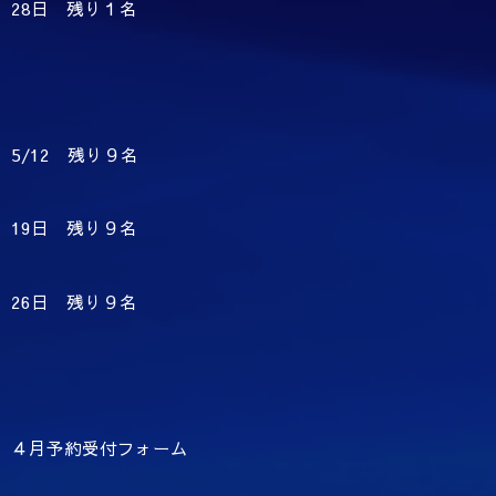
28日 残り１名
5/12 残り９名
19日 残り９名
26日 残り９名
４月予約受付フォーム