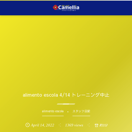
alimento escola 4/14 トレーニング中止
alimento escola
スタッフ日記
April
14
,
2022
1369 views
約3分