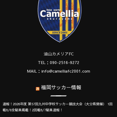
油山カメリアFC
TEL：090-2516-9272
MAIL：info@camelliafc2001.com
福岡サッカー情報
速報！2026年度 第57回九州中学校サッカー競技大会（大分県開催） 1回
戦8/6全結果掲載！2回戦8/7結果速報！