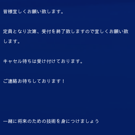
皆様宜しくお願い致します。
定員となり次第、受付を終了致しますので宜しくお願い致
します。
キャセル待ちは受け付けております。
ご連絡お待ちしております！
一緒に将来のための技術を身につけましょう