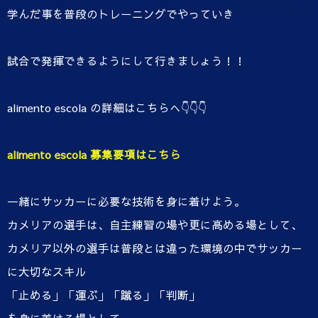
学んだ事を普段のトレーニングでやっていき
試合で発揮できるようにして行きましょう！！
alimento escola の詳細はこちらへ👇👇👇
alimento escola 募集要項はこちら
一緒にサッカーに必要な技術を身に着けよう。
カメリアの選手は、自主練習の場や更に高める場として、
カメリア以外の選手は普段とは違った環境の中でサッカー
に大切なスキル
「止める」「運ぶ」「蹴る」「判断」