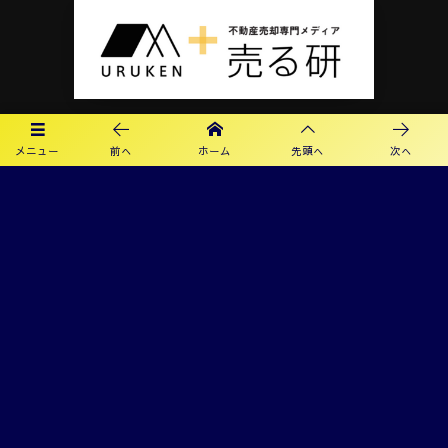
メニュー
前へ
ホーム
先頭へ
次へ
プライバシーポリシー
利用規約