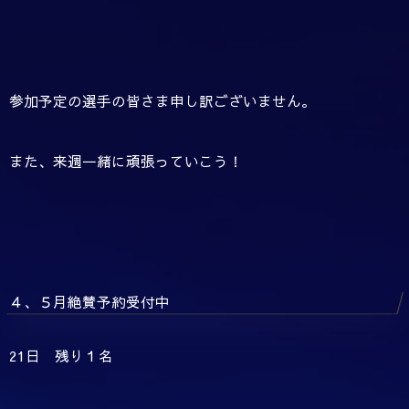
参加予定の選手の皆さま申し訳ございません。
また、来週一緒に頑張っていこう！
４、５月絶賛予約受付中
21日 残り１名