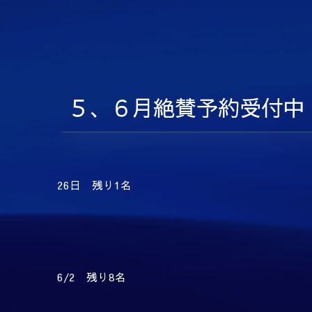
５、６月絶賛予約受付中
26日 残り1名
6/2 残り8名