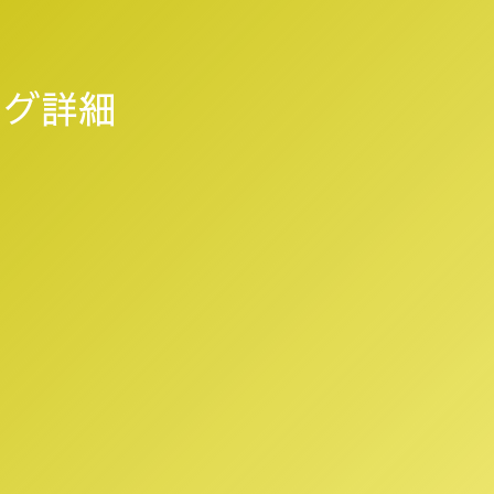
ニング詳細