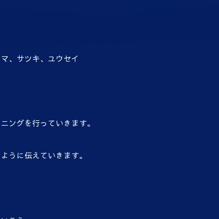
ルマ、サツキ、ユウセイ
ーニングを行っていきます。
るように伝えていきます。