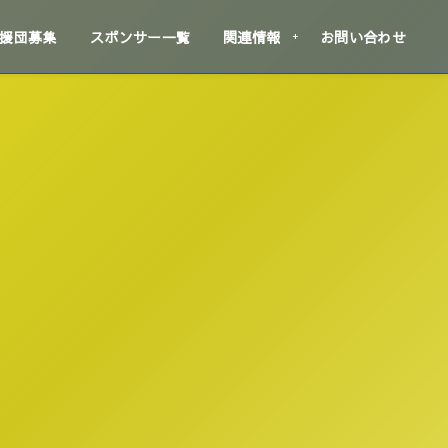
援団募集
スポンサー一覧
関連情報
お問い合わせ