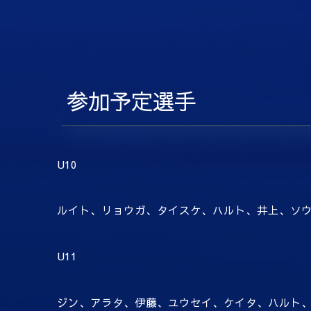
参加予定選手
U10
ルイト、リョウガ、タイスケ、ハルト、井上、ソ
U11
ジン、アラタ、伊藤、ユウセイ、ケイタ、ハルト