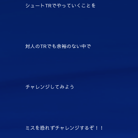
シュートTRでやっていくことを
対人のTRでも余裕のない中で
チャレンジしてみよう
ミスを恐れずチャレンジするぞ！！