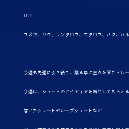
U12
ユズキ、リク、リンタロウ、コタロウ、ハク、ハ
今週も先週に引き続き、蹴る事に重点を置きトレ
今週は、シュートのアイディアを増やしてもらえ
巻いたシュートやループシュートなど