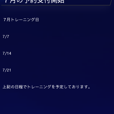
７月トレーニング日
7/7
7/14
7/21
上記の日程でトレーニングを予定しております。