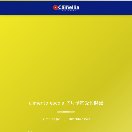
alimento escola ７月予約受付開始
スタッフ日記
alimento escola