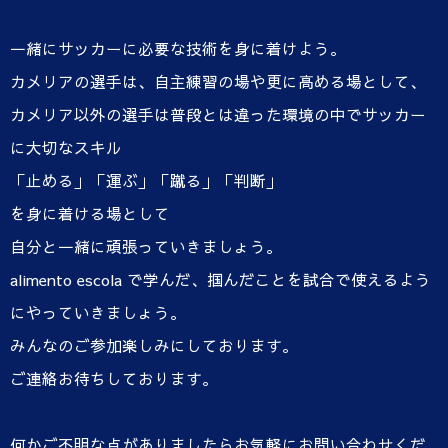
一緒にサッカーに必要な技術を身に着けよう。
カメリアの選手は、自主練習の場や更に高める場として、
カメリア以外の選手は普段とは違った環境の中でサッカー
に大切なスキル
「止める」「運ぶ」「蹴る」「判断」
を身に着ける場として
自分と一緒に頑張っていきましょう。
alimento escola で学んだ、掴んだことを試合で使えるよう
にやっていきましょう。
みんなのご参加楽しみにしております。
ご連絡お待ちしております。
何かご不明な点がありましたらお気軽にお問い合わせくだ