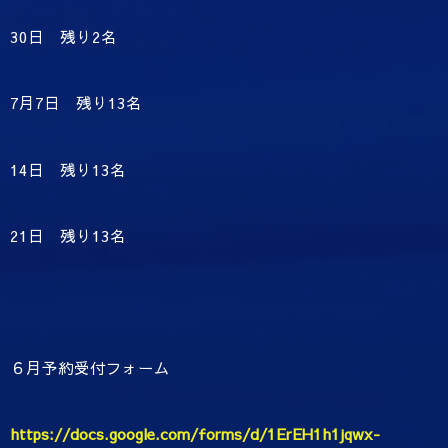
30日 残り2名
7月7日 残り13名
14日 残り13名
21日 残り13名
６月予約受付フォーム
https://docs.google.com/forms/d/1ErEH1h1jqwx-