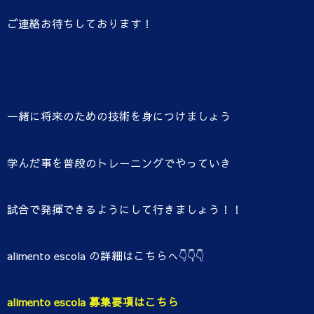
ご連絡お待ちしております！
一緒に将来のための技術を身につけましょう
学んだ事を普段のトレーニングでやっていき
試合で発揮できるようにして行きましょう！！
alimento escola の詳細はこちらへ👇👇👇
alimento escola 募集要項はこちら