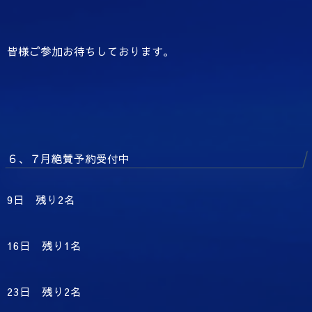
皆様ご参加お待ちしております。
６、７月絶賛予約受付中
9日 残り2名
16日 残り1名
23日 残り2名