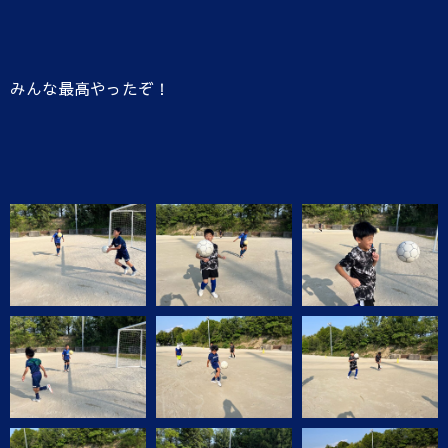
みんな最高やったぞ！