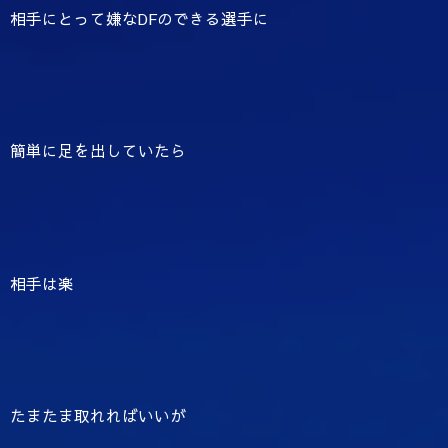
相手にとって嫌なDFのできる選手に
簡単に足を出していたら
相手は楽
たまたま取れればいいが