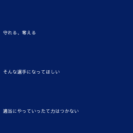
守れる、奪える
そんな選手になってほしい
適当にやっていったて力はつかない