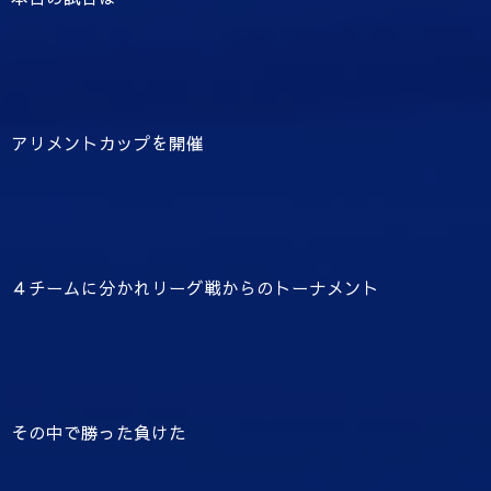
アリメントカップを開催
４チームに分かれリーグ戦からのトーナメント
その中で勝った負けた