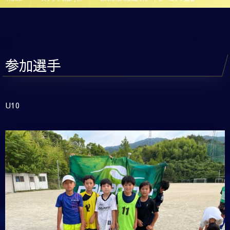
参加選手
U10