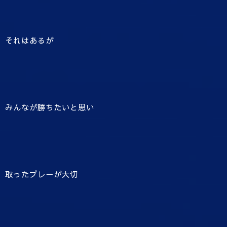
それはあるが
みんなが勝ちたいと思い
取ったプレーが大切