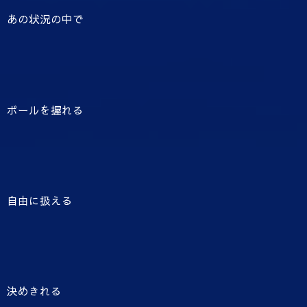
あの状況の中で
ボールを握れる
自由に扱える
決めきれる