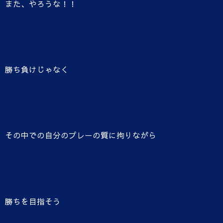
また、やろうな！！
勝ち負けじゃなく
その中での自分のプレーの質に拘りながら
勝ちを目指そう