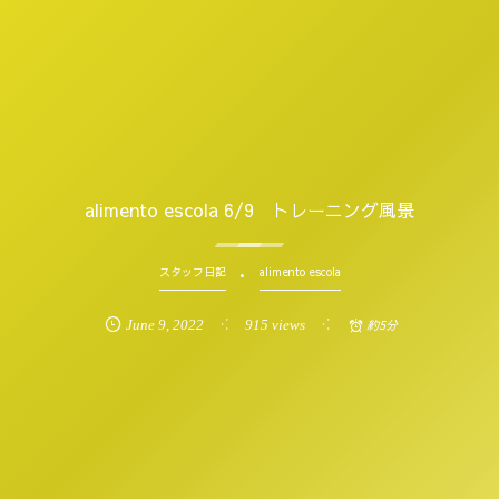
alimento escola 6/9 トレーニング風景
スタッフ日記
alimento escola
June
9
,
2022
915 views
約5分