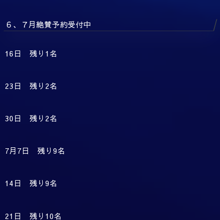
６、７月絶賛予約受付中
16日 残り1名
23日 残り2名
30日 残り2名
7月7日 残り9名
14日 残り9名
21日 残り10名