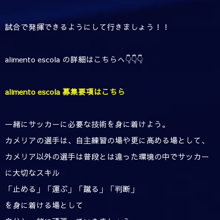
試合で発揮できるようにして行きましょう！！
alimento escola の詳細はこちらへ👇👇👇
alimento escola 募集要項はこちら
一緒にサッカーに必要な技術を身に着けよう。
カメリアの選手は、自主練習の場や更に高める場として、
カメリア以外の選手は普段とは違った環境の中でサッカー
に大切なスキル
「止める」「運ぶ」「蹴る」「判断」
を身に着ける場として