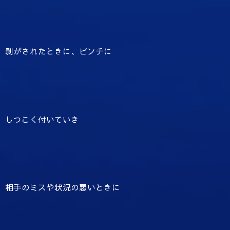
剥がされたときに、ピンチに
しつこく付いていき
相手のミスや状況の悪いときに