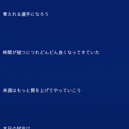
奪えれる選手になろう
時間が経つにつれどんどん良くなってきていた
来週はもっと質を上げてやっていこう
本日の試合は