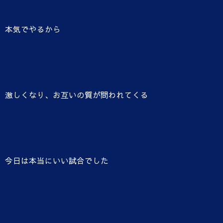
本気でやるから
激しくなり、お互いの質が問われてくる
今日は本当にいい試合でした