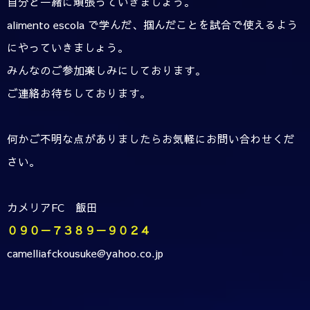
自分と一緒に頑張っていきましょう。
alimento escola で学んだ、掴んだことを試合で使えるよう
にやっていきましょう。
みんなのご参加楽しみにしております。
ご連絡お待ちしております。
何かご不明な点がありましたらお気軽にお問い合わせくだ
さい。
カメリアFC 飯田
０９０－７３８９－９０２４
camelliafckousuke@yahoo.co.jp