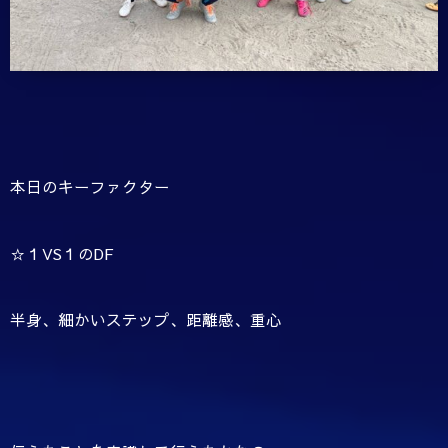
本日のキーファクター
☆１VS１のDF
半身、細かいステップ、距離感、重心