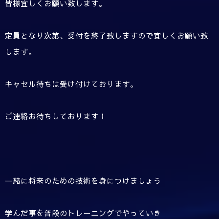
皆様宜しくお願い致します。
定員となり次第、受付を終了致しますので宜しくお願い致
します。
キャセル待ちは受け付けております。
ご連絡お待ちしております！
一緒に将来のための技術を身につけましょう
学んだ事を普段のトレーニングでやっていき