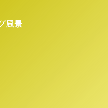
ニング風景