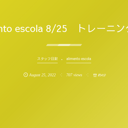
ento escola 8/25 トレー
スタッフ日記
alimento escola
August
25
,
2022
707 views
約4分