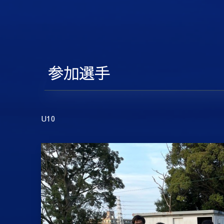
参加選手
U10