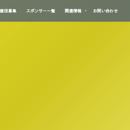
援団募集
スポンサー一覧
関連情報
お問い合わせ