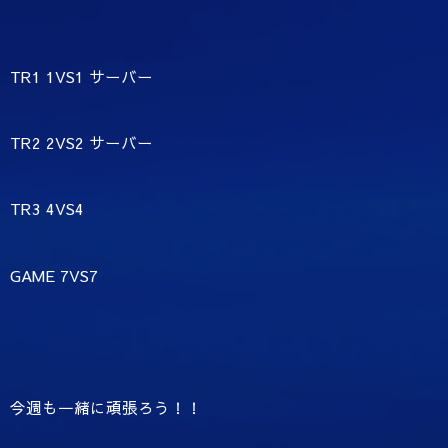
TR1 1VS1 サーバー
TR2 2VS2 サーバー
TR3 4VS4
GAME 7VS7
今週も一緒に頑張ろう！！