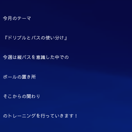
今月のテーマ
『ドリブルとパスの使い分け』
今週は縦パスを意識した中での
ボールの置き所
そこからの関わり
のトレーニングを行っていきます！