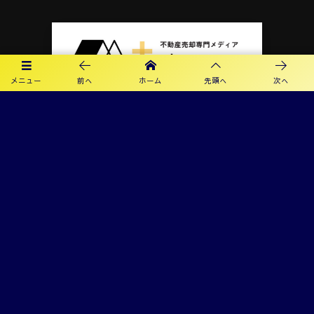
メニュー
前へ
ホーム
先頭へ
次へ
プライバシーポリシー
利用規約