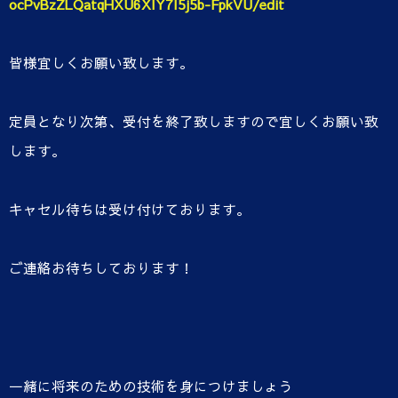
ocPvBzZLQatqHXU6XIY7I5j5b-FpkVU/edit
皆様宜しくお願い致します。
定員となり次第、受付を終了致しますので宜しくお願い致
します。
キャセル待ちは受け付けております。
ご連絡お待ちしております！
一緒に将来のための技術を身につけましょう