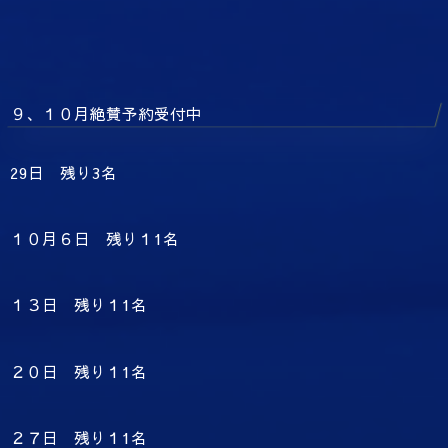
９、１０月絶賛予約受付中
29日 残り3名
１０月６日 残り１1名
１３日 残り１1名
２０日 残り１1名
２７日 残り１1名