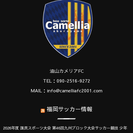
油山カメリアFC
TEL：090-2516-9272
MAIL：info@camelliafc2001.com
福岡サッカー情報
2026年度 国民スポーツ大会 第46回九州ブロック大会サッカー競技 少年