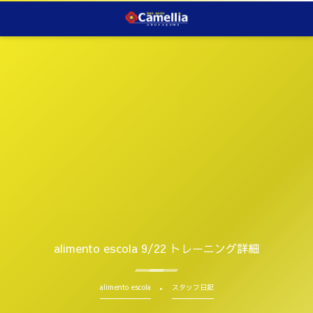
alimento escola 9/22 トレーニング詳細
alimento escola
スタッフ日記