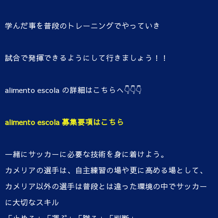
学んだ事を普段のトレーニングでやっていき
試合で発揮できるようにして行きましょう！！
alimento escola の詳細はこちらへ👇👇👇
alimento escola 募集要項はこちら
一緒にサッカーに必要な技術を身に着けよう。
カメリアの選手は、自主練習の場や更に高める場として、
カメリア以外の選手は普段とは違った環境の中でサッカー
に大切なスキル