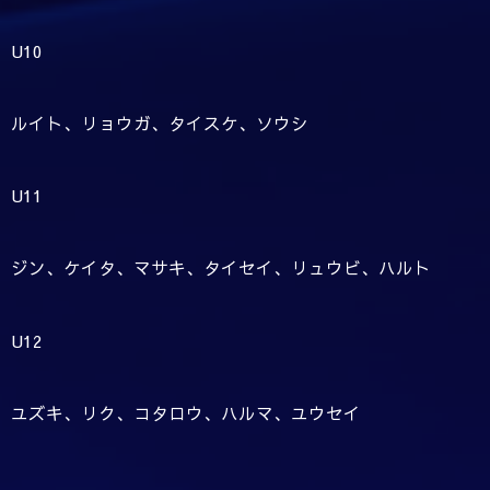
U10
ルイト、リョウガ、タイスケ、ソウシ
U11
ジン、ケイタ、マサキ、タイセイ、リュウビ、ハルト
U12
ユズキ、リク、コタロウ、ハルマ、ユウセイ