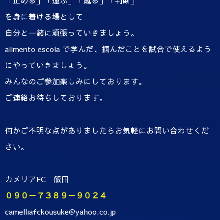
「止める」「運ぶ」「蹴る」「判断」
を身に着ける場として
自分と一緒に頑張っていきましょう。
alimento escola で学んだ、掴んだことを試合で使えるよう
にやっていきましょう。
みんなのご参加楽しみにしております。
ご連絡お待ちしております。
何かご不明な点がありましたらお気軽にお問い合わせくだ
さい。
カメリアFC 飯田
０９０－７３８９－９０２４
camelliafckousuke@yahoo.co.jp