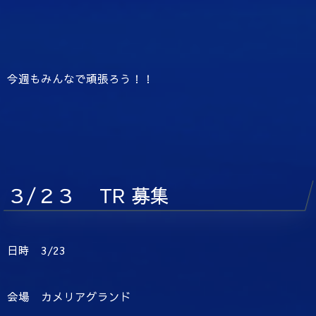
今週もみんなで頑張ろう！！
３/２３ TR 募集
日時 3/23
会場 カメリアグランド