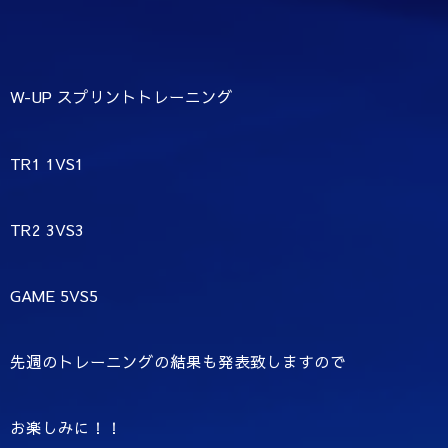
W-UP スプリントトレーニング
TR1 1VS1
TR2 3VS3
GAME 5VS5
先週のトレーニングの結果も発表致しますので
お楽しみに！！