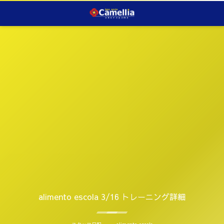
alimento escola 3/16 トレーニング詳細