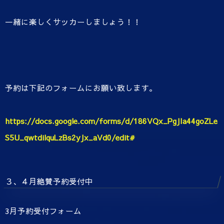
一緒に楽しくサッカーしましょう！！
予約は下記のフォームにお願い致します。
https://docs.google.com/forms/d/186VQx_PgJIa44goZLe
S5U_qwtdilquLzBs2yJx_aVd0/edit#
３、４月絶賛予約受付中
3月予約受付フォーム