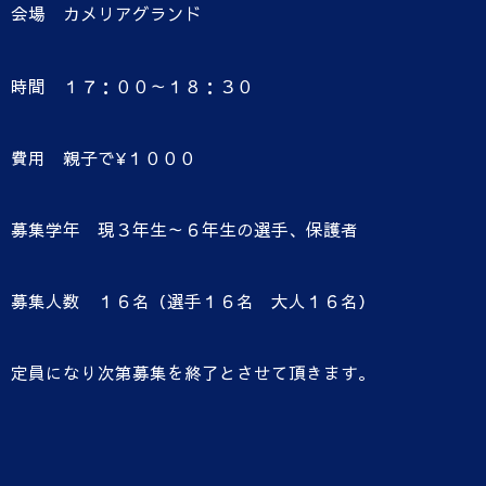
会場 カメリアグランド
時間 １７：００～１８：３０
費用 親子で¥１０００
募集学年 現３年生～６年生の選手、保護者
募集人数 １６名（選手１６名 大人１６名）
定員になり次第募集を終了とさせて頂きます。