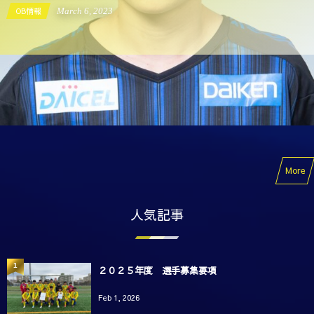
OB情報
March
6
,
2023
More
人気記事
1
２０２５年度 選手募集要項
Feb 1, 2026