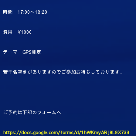
時間 17:00〜18:20
費用 ¥1000
テーマ GPS測定
若干名空きがありますのでご参加お待ちしております。
ご予約は下記のフォームへ
https://docs.google.com/forms/d/1hWKmyARJ9L9X733