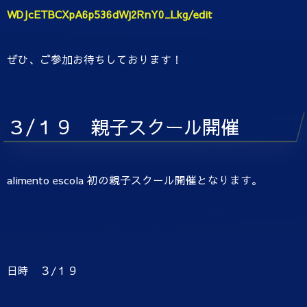
WDJcETBCXpA6p536dWj2RnY0_Lkg/edit
ぜひ、ご参加お待ちしております！
３/１９ 親子スクール開催
alimento escola 初の親子スクール開催となります。
日時 ３/１９