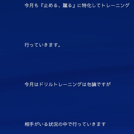
今月も『止める、蹴る』に特化してトレーニング
行っていきます。
今月はドリルトレーニングは勿論ですが
相手がいる状況の中で行っていきます