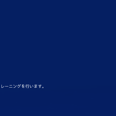
トレーニングを行います。