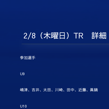
2/8（木曜日）TR 詳細
参加選手
U9
嶋津、吉井、太田、川崎、田中、近藤、眞鍋
U10