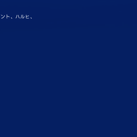
ギント、ハルヒ、