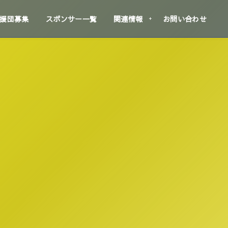
援団募集
スポンサー一覧
関連情報
お問い合わせ