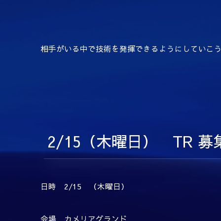
相手がいる中で技術を発揮できるようにしていこ
2/15（木曜日） TR 募
日時 2/15 （木曜日）
会場 カメリアグランド