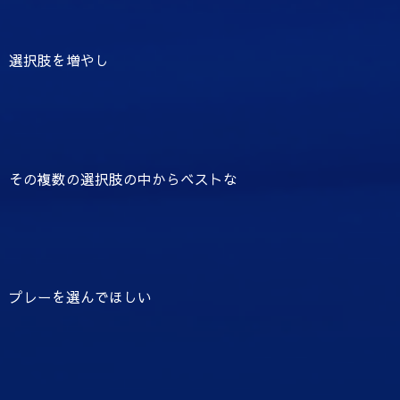
選択肢を増やし
その複数の選択肢の中からベストな
プレーを選んでほしい