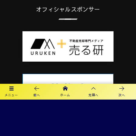
オフィシャルスポンサー
メニュー
前へ
ホーム
先頭へ
次へ
プライバシーポリシー