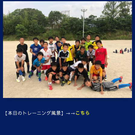
【本日のトレーニング風景】→→
こちら