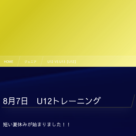
HOME
ジュニア
U12 VS U13【U12】
8月7日 U12トレーニング
短い夏休みが始まりました！！