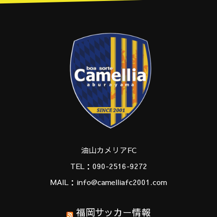
油山カメリアFC
TEL：090-2516-9272
MAIL：info@camelliafc2001.com
福岡サッカー情報