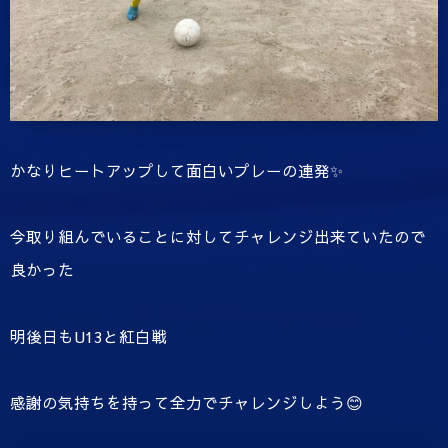
かなりヒートアップして面白いプレーの連発✨
今取り組んでいることに対してチャレンジ出来ていたので
良かった
明後日もU13と紅白戦
感謝の気持ちを持って全力でチャレンジしよう😊