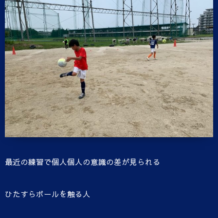
最近の練習で個人個人の意識の差が見られる
ひたすらボールを触る人