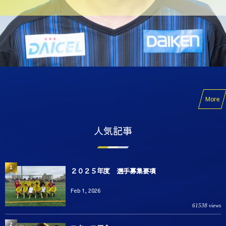
More
人気記事
1
２０２５年度 選手募集要項
Feb 1, 2026
61538 views
2