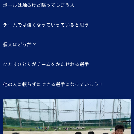
ボールは触るけど喋ってしまう人
チームでは強くなっていっていると思う
個人はどうだ？
ひとりひとりがチームをかたせれる選手
他の人に頼らずにできる選手になっていこう！