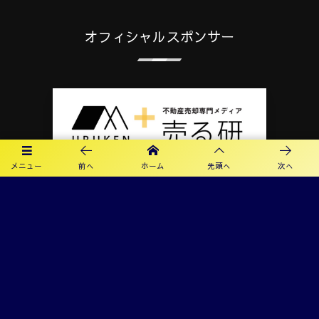
オフィシャルスポンサー
メニュー
前へ
ホーム
先頭へ
次へ
プライバシーポリシー