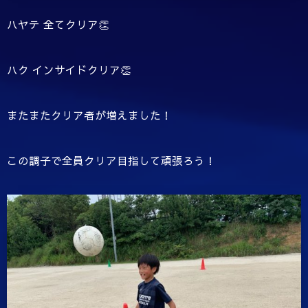
ハヤテ 全てクリア👏
ハク インサイドクリア👏
またまたクリア者が増えました！
この調子で全員クリア目指して頑張ろう！