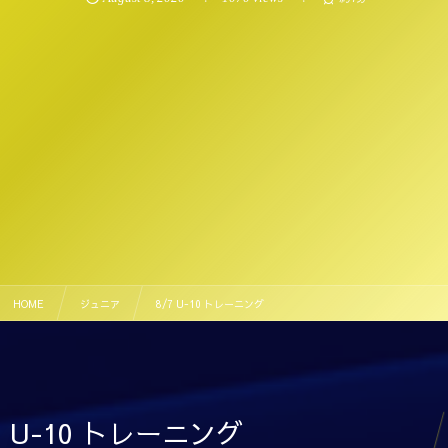
HOME
ジュニア
8/7 U-10 トレーニング
U-10 トレーニング