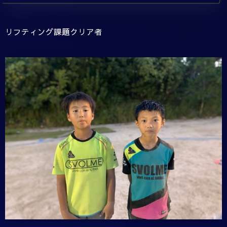
リフティング課題クリア者