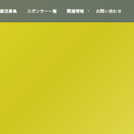
援団募集
スポンサー一覧
関連情報
お問い合わせ