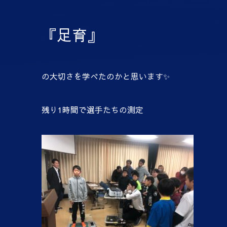
『足育』
の大切さを学べたのかと思います✨
残り1時間で選手たちの測定