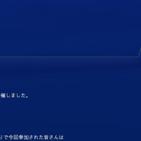
開催しました。
りで今回参加された皆さんは