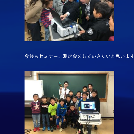
今後もセミナー、測定会をしていきたいと思いますの