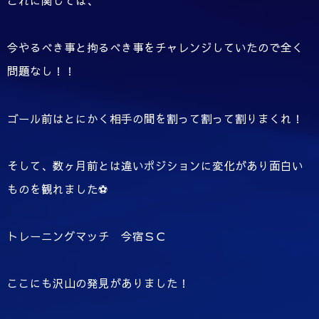
これに関しては、
今やるべき事と拘るべき事をチャレンジしていたので全く
問題なし！！
ゴール前はとにかく相手の間を割って割って割りまくれ！
そして、数ヶ月前とは違いポジションに変化があり面白い
ものを観れました⚽️
トレーニングマッチ 今宿ＳＣ
ここにも沢山の発見がありました！