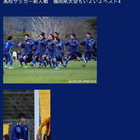
高校サッカー新人戦 福岡県大会もいよいよベスト4