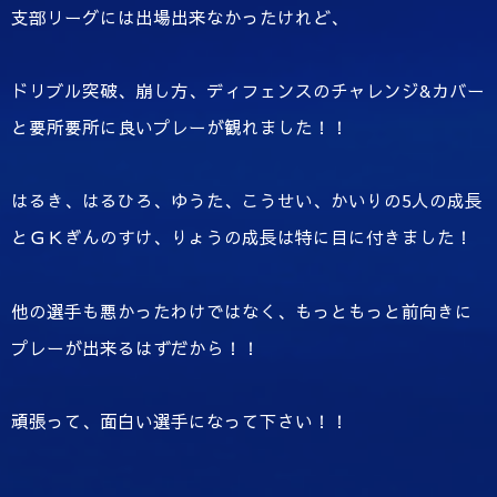
支部リーグには出場出来なかったけれど、
ドリブル突破、崩し方、ディフェンスのチャレンジ&カバー
と要所要所に良いプレーが観れました！！
はるき、はるひろ、ゆうた、こうせい、かいりの5人の成長
とＧＫぎんのすけ、りょうの成長は特に目に付きました！
他の選手も悪かったわけではなく、もっともっと前向きに
プレーが出来るはずだから！！
頑張って、面白い選手になって下さい！！