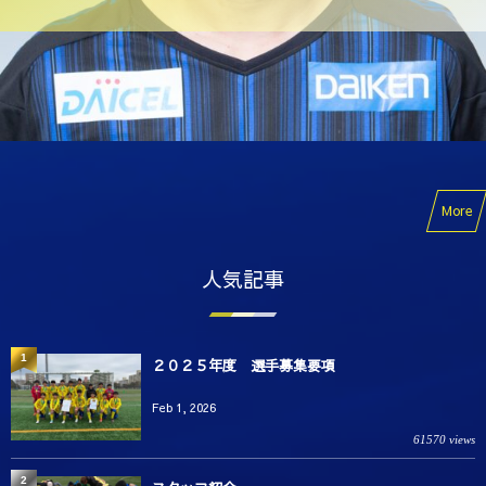
More
人気記事
1
２０２５年度 選手募集要項
Feb 1, 2026
61570 views
2