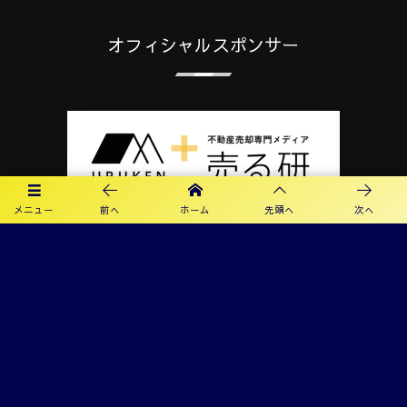
オフィシャルスポンサー
メニュー
前へ
ホーム
先頭へ
次へ
プライバシーポリシー