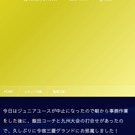
HOME
スタッフ日記
監督日記
今日はジュニアユースが中止になったので朝から事務作業
をした後に、飯田コーチと九州大会の打合せがあったの
で、久しぶりに今宿三菱グランドにお邪魔しました！