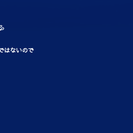

ではないので