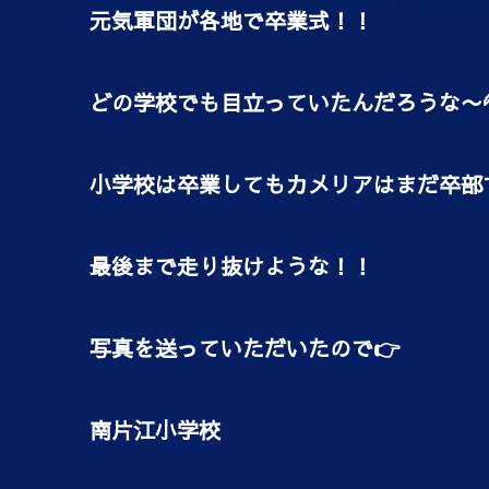
元気軍団が各地で卒業式！！
どの学校でも目立っていたんだろうな〜
小学校は卒業してもカメリアはまだ卒部
最後まで走り抜けような！！
写真を送っていただいたので👉
南片江小学校