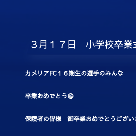
３月１７日 小学校卒業
カメリアFC１６期生の選手のみんな
卒業おめでとう😄
保護者の皆様 御卒業おめでとうございま