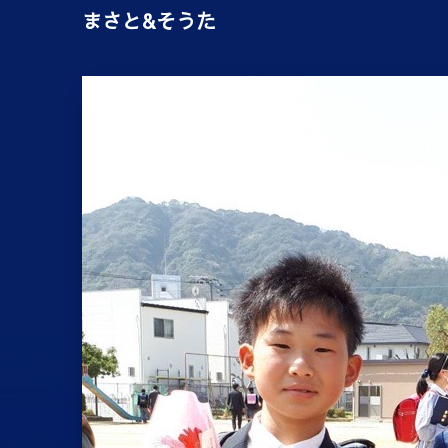
まさと&そうた