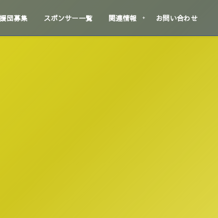
援団募集
スポンサー一覧
関連情報
お問い合わせ