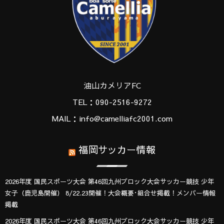
油山カメリアFC
TEL：090-2516-9272
MAIL：info@camelliafc2001.com
福岡サッカー情報
2026年度 国民スポーツ大会 第46回九州ブロック大会サッカー競技 少年
女子（鹿児島開催） 8/22.23開催！大会概要･組合せ掲載！メンバー情報
掲載
2026年度 国民スポーツ大会 第46回九州ブロック大会サッカー競技 少年