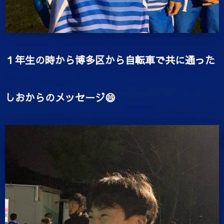
１年生の時から博多区から自転車で共に通った
しおからのメッセージ😄