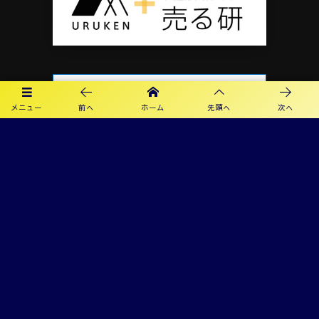
メニュー
前へ
ホーム
先頭へ
次へ
プライバシーポリシー
利用規約