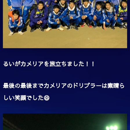
るいがカメリアを旅立ちました！！
最後の最後までカメリアのドリブラーは素晴ら
しい笑顔でした😄