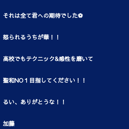
それは全て君への期待でした⚽️
怒られるうちが華！！
高校でもテクニック&感性を磨いて
聖和NO１目指してください！！
るい、ありがとうな！！
加藤