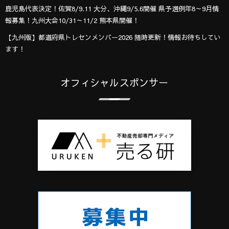
鹿児島代表決定！佐賀8/9.11 大分、沖縄9/5.6開催 県予選例年8～9月情
報募集！九州大会10/31～11/2 熊本県開催！
【九州版】都道府県トレセンメンバー2026 随時更新！情報お待ちしてい
ます！
オフィシャルスポンサー