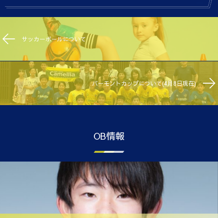
サッカーボールについて
バーモントカップについて(4月8日現在)
OB情報