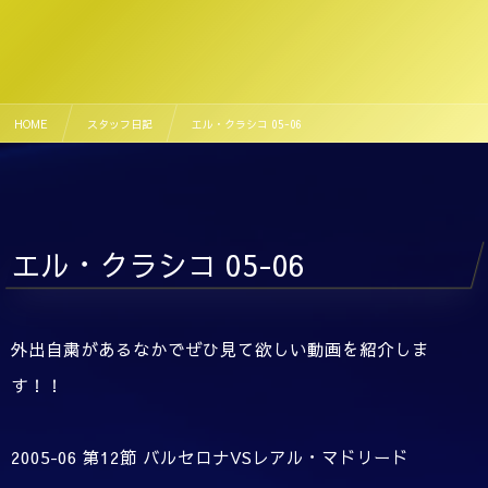
HOME
スタッフ日記
エル・クラシコ 05-06
エル・クラシコ 05-06
外出自粛があるなかでぜひ見て欲しい動画を紹介しま
す！！
2005-06 第12節 バルセロナVSレアル・マドリード