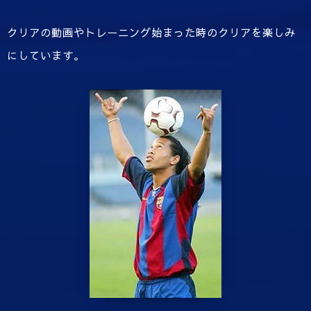
クリアの動画やトレーニング始まった時のクリアを楽しみ
にしています。