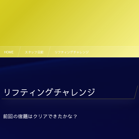
HOME
スタッフ日記
リフティングチャレンジ
リフティングチャレンジ
前回の宿題はクリアできたかな？