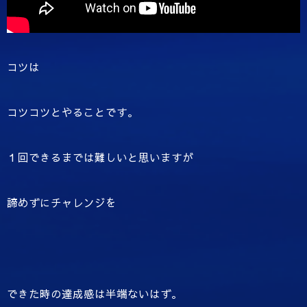
コツは
コツコツとやることです。
１回できるまでは難しいと思いますが
諦めずにチャレンジを
できた時の達成感は半端ないはず。