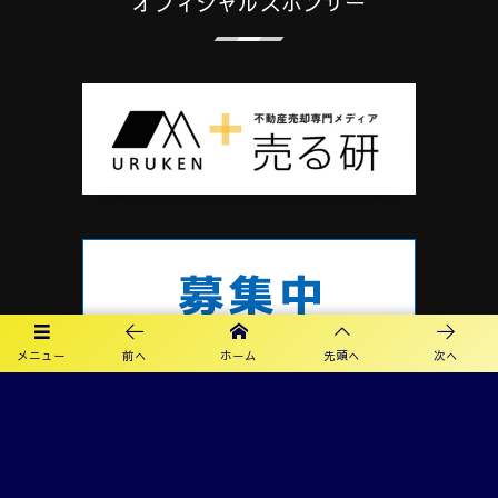
オフィシャルスポンサー
メニュー
前へ
ホーム
先頭へ
次へ
プライバシーポリシー
利用規約