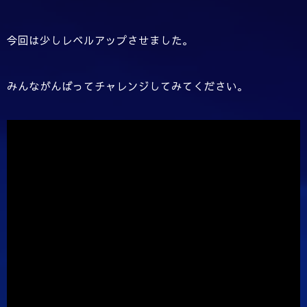
今回は少しレベルアップさせました。
みんながんばってチャレンジしてみてください。