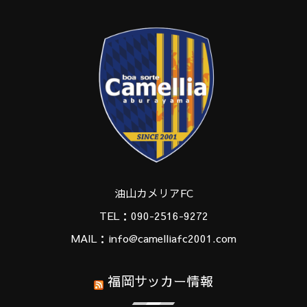
油山カメリアFC
TEL：090-2516-9272
MAIL：info@camelliafc2001.com
福岡サッカー情報